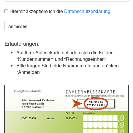
Hiermit akzeptiere ich die
Datenschutzerklärung
.
Anmelden
Erläuterungen:
Auf Ihrer Ablesekarte befinden sich die Felder
"Kundennummer" und "Rechnungseinheit".
Bitte tragen Sie beide Nummern ein und drücken
"Anmelden"