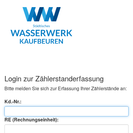
Login zur Zählerstanderfassung
Bitte melden Sie sich zur Erfassung Ihrer Zählerstände an:
Kd.-Nr.:
RE (Rechnungseinheit):